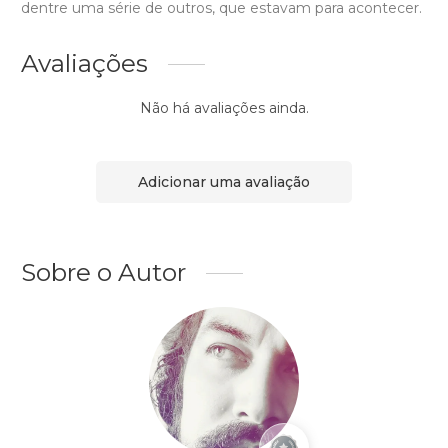
dentre uma série de outros, que estavam para acontecer.
Avaliações
Não há avaliações ainda.
Adicionar uma avaliação
Sobre o Autor