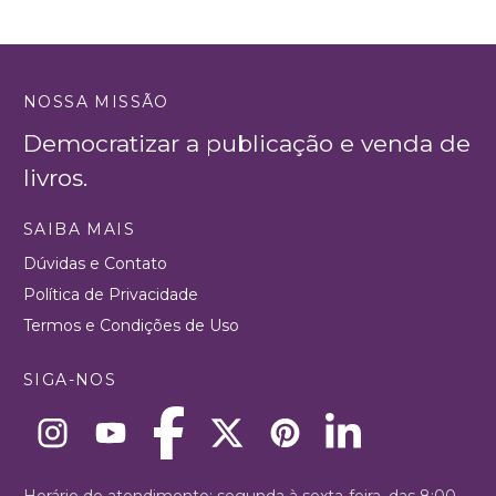
NOSSA MISSÃO
Democratizar a publicação e venda de
livros.
SAIBA MAIS
Dúvidas e Contato
Política de Privacidade
Termos e Condições de Uso
SIGA-NOS