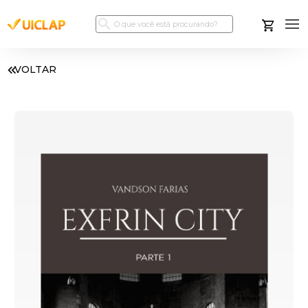
VOLTAR