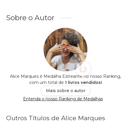
Sobre o Autor
Alice Marques é Medalha Estreante no nosso Ranking,
com um total de
1 livros vendidos!
Mais sobre o autor
Entenda o nosso Ranking de Medalhas
Outros Títulos de Alice Marques