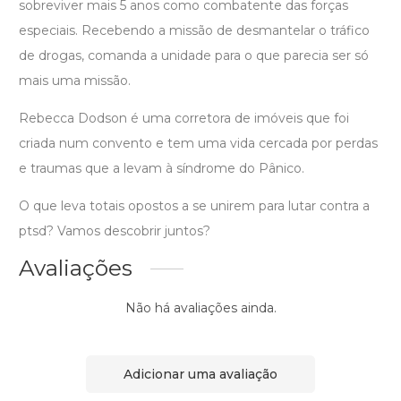
sobreviver mais 5 anos como combatente das forças
especiais. Recebendo a missão de desmantelar o tráfico
de drogas, comanda a unidade para o que parecia ser só
mais uma missão.
Rebecca Dodson é uma corretora de imóveis que foi
criada num convento e tem uma vida cercada por perdas
e traumas que a levam à síndrome do Pânico.
O que leva totais opostos a se unirem para lutar contra a
ptsd? Vamos descobrir juntos?
Avaliações
Não há avaliações ainda.
Adicionar uma avaliação