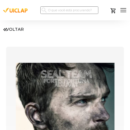
VOLTAR