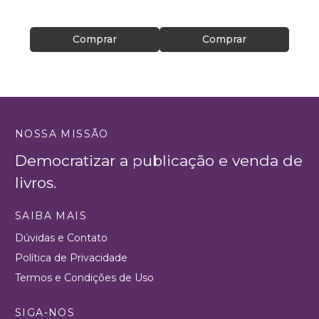
Comprar
Comprar
NOSSA MISSÃO
Democratizar a publicação e venda de
livros.
SAIBA MAIS
Dúvidas e Contato
Política de Privacidade
Termos e Condições de Uso
SIGA-NOS