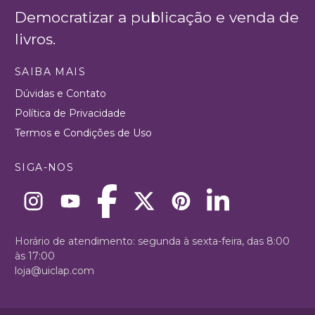
Democratizar a publicação e venda de
livros.
SAIBA MAIS
Dúvidas e Contato
Política de Privacidade
Termos e Condições de Uso
SIGA-NOS
Horário de atendimento: segunda à sexta-feira, das 8:00
às 17:00
loja@uiclap.com