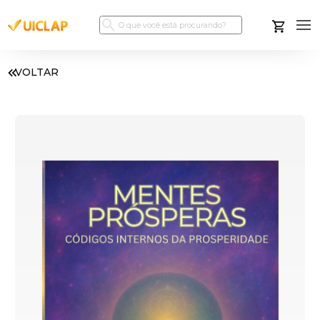
VOLTAR