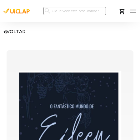
VOLTAR