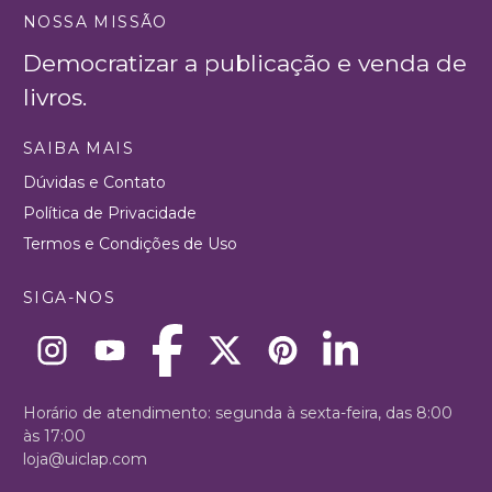
NOSSA MISSÃO
Democratizar a publicação e venda de
livros.
SAIBA MAIS
Dúvidas e Contato
Política de Privacidade
Termos e Condições de Uso
SIGA-NOS
Horário de atendimento: segunda à sexta-feira, das 8:00
às 17:00
loja@uiclap.com