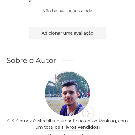
Não há avaliações ainda.
Adicionar uma avaliação
Sobre o Autor
G.S. Goméz é Medalha Estreante no nosso Ranking, com
um total de
1 livros vendidos!