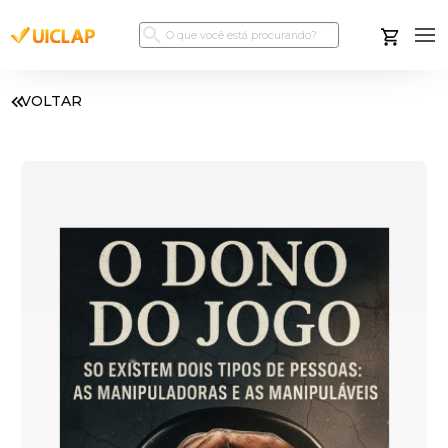
VOLTAR