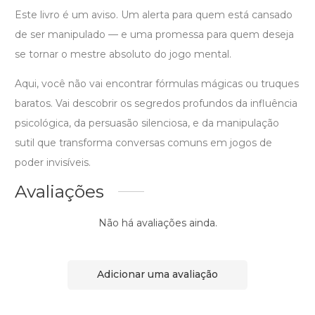
Este livro é um aviso. Um alerta para quem está cansado
de ser manipulado — e uma promessa para quem deseja
se tornar o mestre absoluto do jogo mental.
Aqui, você não vai encontrar fórmulas mágicas ou truques
baratos. Vai descobrir os segredos profundos da influência
psicológica, da persuasão silenciosa, e da manipulação
sutil que transforma conversas comuns em jogos de
poder invisíveis.
Avaliações
Não há avaliações ainda.
Adicionar uma avaliação