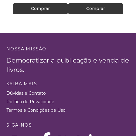
Comprar
Comprar
NOSSA MISSÃO
Democratizar a publicação e venda de
livros.
SAIBA MAIS
Dúvidas e Contato
Política de Privacidade
Termos e Condições de Uso
SIGA-NOS