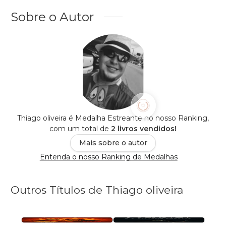
Sobre o Autor
Thiago oliveira é Medalha Estreante no nosso Ranking,
com um total de
2 livros vendidos!
Mais sobre o autor
Entenda o nosso Ranking de Medalhas
Outros Títulos de Thiago oliveira