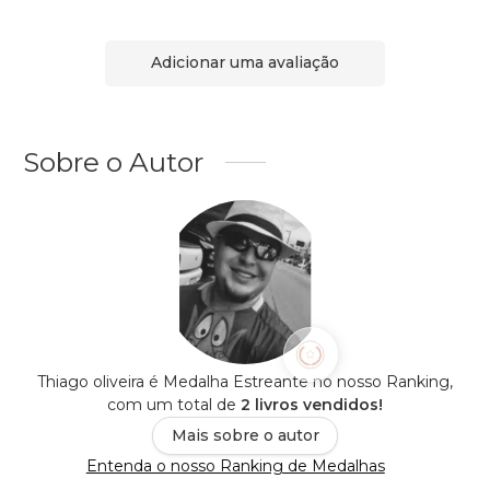
Adicionar uma avaliação
Sobre o Autor
Thiago oliveira é Medalha Estreante no nosso Ranking,
com um total de
2 livros vendidos!
Mais sobre o autor
Entenda o nosso Ranking de Medalhas