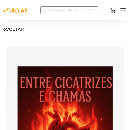
VOLTAR