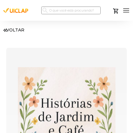
VOLTAR