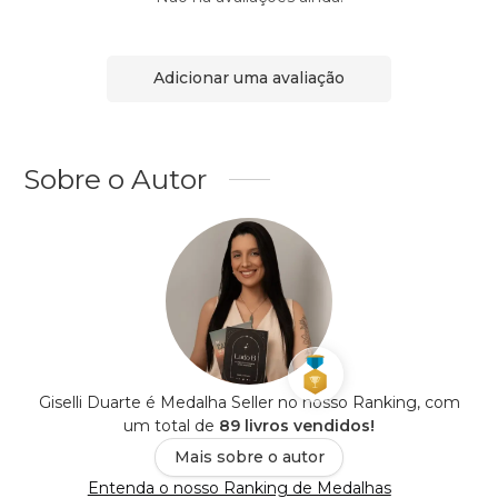
Adicionar uma avaliação
Sobre o Autor
Giselli Duarte é Medalha Seller no nosso Ranking, com
um total de
89 livros vendidos!
Mais sobre o autor
Entenda o nosso Ranking de Medalhas