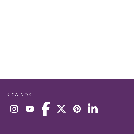
SIGA-NOS