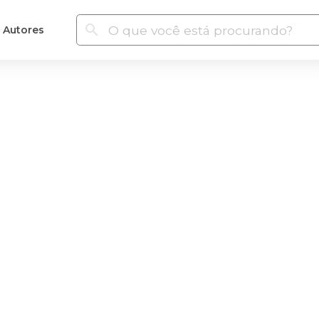
Autores