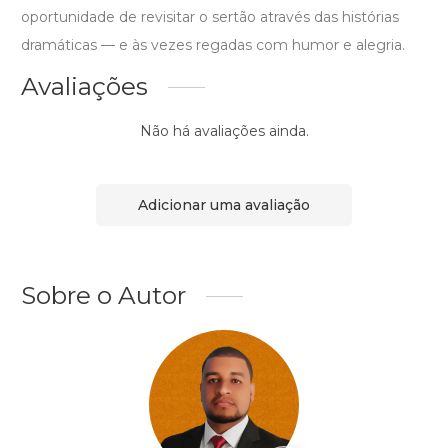
oportunidade de revisitar o sertão através das histórias
dramáticas — e às vezes regadas com humor e alegria.
Avaliações
Não há avaliações ainda.
Adicionar uma avaliação
Sobre o Autor