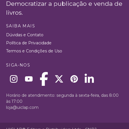
Democratizar a publicação e venda de
livros.
SAIBA MAIS
Dúvidas e Contato
Política de Privacidade
Termos e Condições de Uso
SIGA-NOS
Horário de atendimento: segunda à sexta-feira, das 8:00
às 17:00
loja@uiclap.com