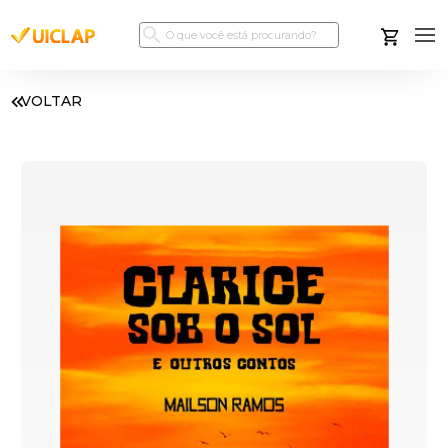
VOLTAR