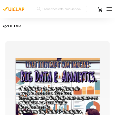
VOLTAR