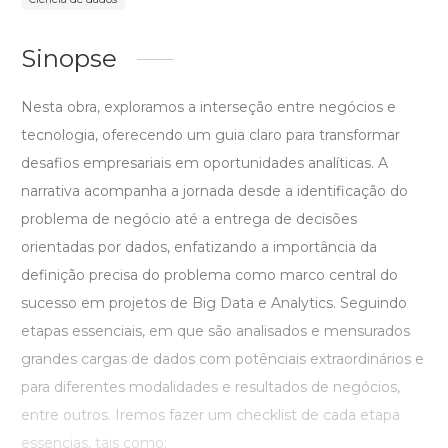
Sinopse
Nesta obra, exploramos a interseção entre negócios e
tecnologia, oferecendo um guia claro para transformar
desafios empresariais em oportunidades analíticas. A
narrativa acompanha a jornada desde a identificação do
problema de negócio até a entrega de decisões
orientadas por dados, enfatizando a importância da
definição precisa do problema como marco central do
sucesso em projetos de Big Data e Analytics. Seguindo
etapas essenciais, em que são analisados e mensurados
grandes cargas de dados com potênciais extraordinários e
para diferentes modalidades e resultados de negócios,
entre outros. Iremos fazer um checklist de cada etapa
essencias, tais como: