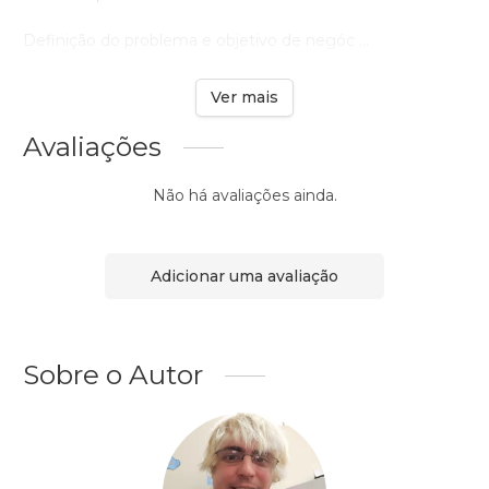
Definição do problema e objetivo de negóc ...
Ver mais
Avaliações
Não há avaliações ainda.
Adicionar uma avaliação
Sobre o Autor