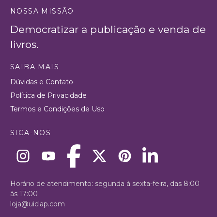
NOSSA MISSÃO
Democratizar a publicação e venda de
livros.
SAIBA MAIS
Dúvidas e Contato
Política de Privacidade
Termos e Condições de Uso
SIGA-NOS
Horário de atendimento: segunda à sexta-feira, das 8:00
às 17:00
loja@uiclap.com