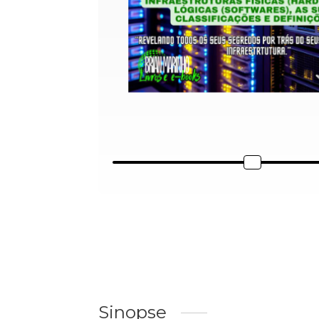
Sinopse