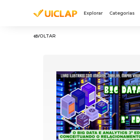
Explorar
Categorias
VOLTAR