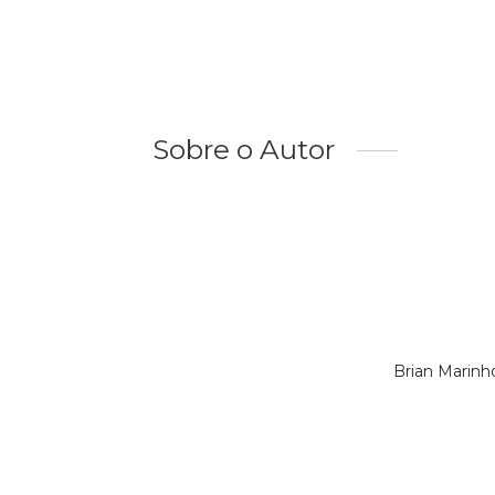
Sobre o Autor
Brian Marinh