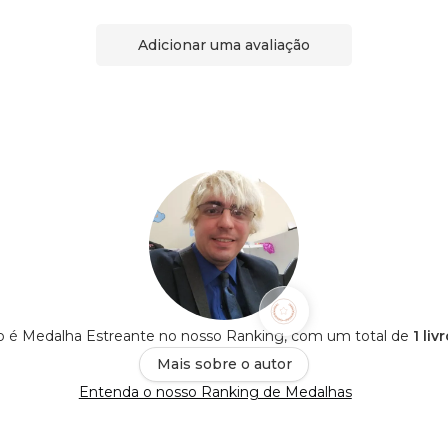
Adicionar uma avaliação
o é Medalha Estreante no nosso Ranking, com um total de
1 li
Mais sobre o autor
Entenda o nosso Ranking de Medalhas