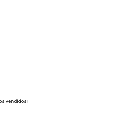
vros vendidos!