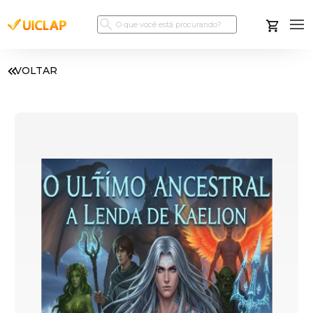
VOLTAR