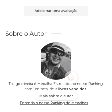
Adicionar uma avaliação
Sobre o Autor
Thiago oliveira é Medalha Estreante no nosso Ranking,
com um total de
2 livros vendidos!
Mais sobre o autor
Entenda o nosso Ranking de Medalhas