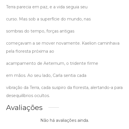
Terra parecia em paz, e a vida seguia seu
curso. Mas sob a superfície do mundo, nas
sombras do tempo, forças antigas
começavam a se mover novamente. Kaelion caminhava
pela floresta próxima ao
acampamento de Aeternum, o tridente firme
em mãos. Ao seu lado, Carla sentia cada
vibração da Terra, cada suspiro da floresta, alertando-a para
desequilíbrios ocultos.
Avaliações
Não há avaliações ainda.