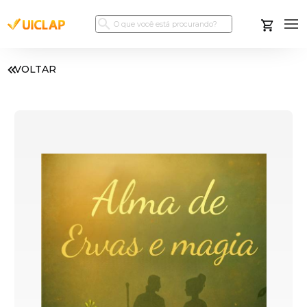
VOLTAR