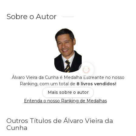
Sobre o Autor
Álvaro Vieira da Cunha é Medalha Estreante no nosso
Ranking, com um total de
8 livros vendidos!
Mais sobre o autor
Entenda o nosso Ranking de Medalhas
Outros Títulos de Álvaro Vieira da
Cunha