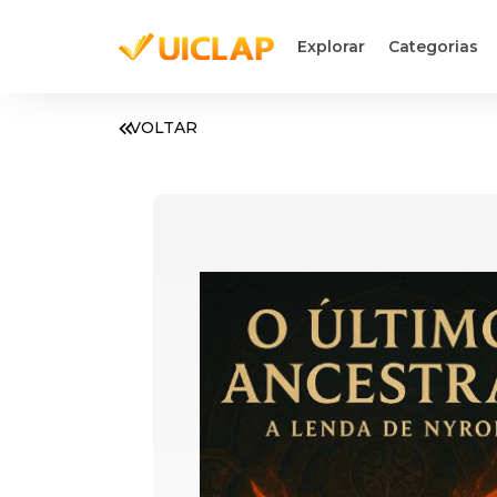
Explorar
Categorias
VOLTAR