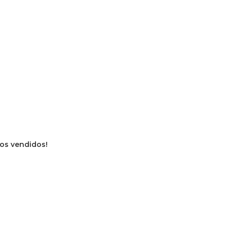
vros vendidos!