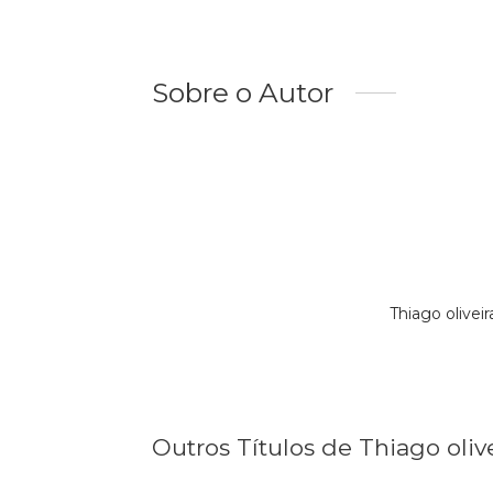
Sobre o Autor
Thiago olive
Outros Títulos de Thiago oliv