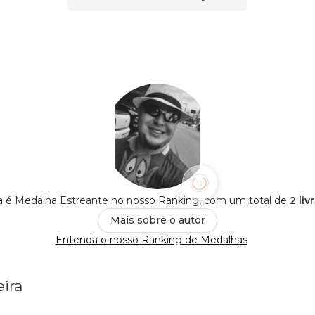
ira é Medalha Estreante no nosso Ranking, com um total de
2 li
Mais sobre o autor
Entenda o nosso Ranking de Medalhas
eira