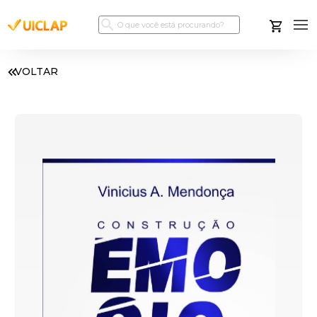
VOLTAR