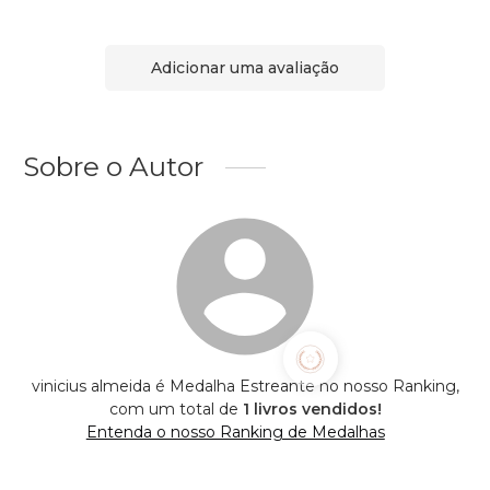
Adicionar uma avaliação
Sobre o Autor
vinicius almeida é Medalha Estreante no nosso Ranking,
com um total de
1 livros vendidos!
Entenda o nosso Ranking de Medalhas