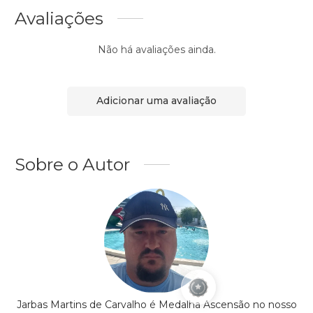
Avaliações
Não há avaliações ainda.
Adicionar uma avaliação
Sobre o Autor
Jarbas Martins de Carvalho é Medalha Ascensão no nosso