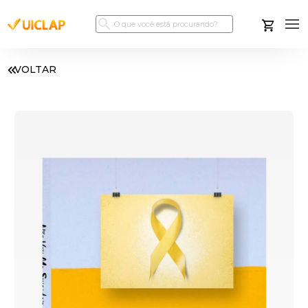
VOLTAR