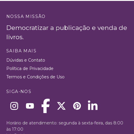
NOSSA MISSÃO
Democratizar a publicação e venda de
livros.
SAIBA MAIS
Dúvidas e Contato
Política de Privacidade
Termos e Condições de Uso
SIGA-NOS
Horário de atendimento: segunda à sexta-feira, das 8:00
às 17:00