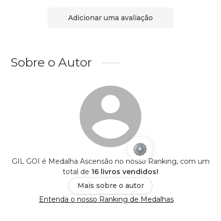
Adicionar uma avaliação
Sobre o Autor
GIL GOI é Medalha Ascensão no nosso Ranking, com um
total de
16 livros vendidos!
Mais sobre o autor
Entenda o nosso Ranking de Medalhas