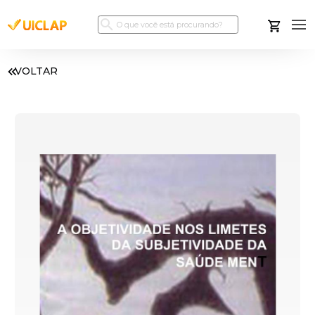
VOLTAR