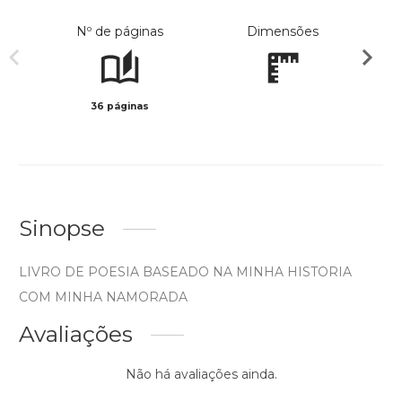
Nº de páginas
Dimensões
36 páginas
Preto 
Sinopse
LIVRO DE POESIA BASEADO NA MINHA HISTORIA
COM MINHA NAMORADA
Avaliações
Não há avaliações ainda.