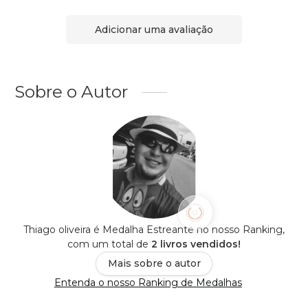
Adicionar uma avaliação
Sobre o Autor
Thiago oliveira é Medalha Estreante no nosso Ranking,
com um total de
2 livros vendidos!
Mais sobre o autor
Entenda o nosso Ranking de Medalhas