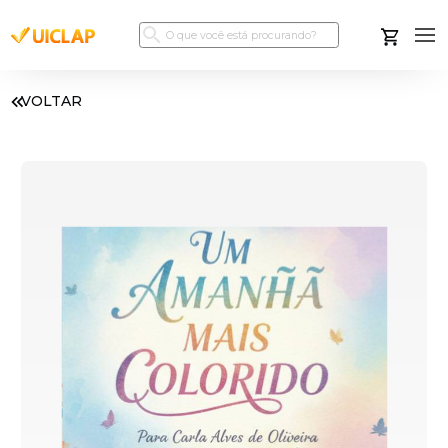
VOLTAR