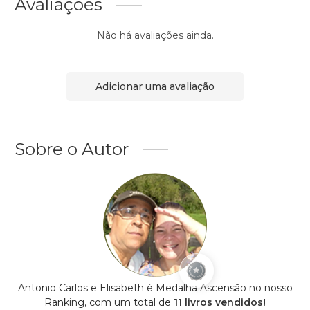
Avaliações
Não há avaliações ainda.
Adicionar uma avaliação
Sobre o Autor
Antonio Carlos e Elisabeth é Medalha Ascensão no nosso
Ranking, com um total de
11 livros vendidos!