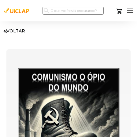
VOLTAR