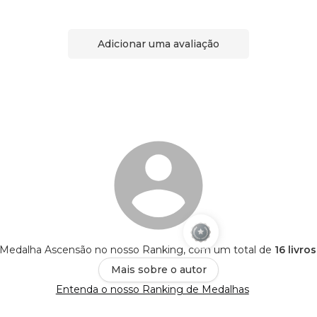
Adicionar uma avaliação
 Medalha Ascensão no nosso Ranking, com um total de
16 livro
Mais sobre o autor
Entenda o nosso Ranking de Medalhas