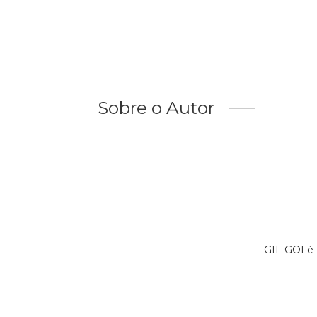
Sobre o Autor
GIL GOI é