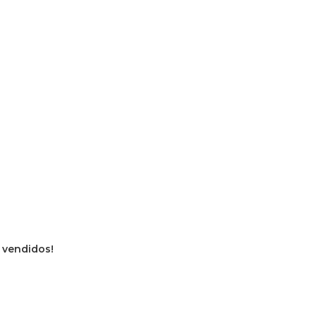
s vendidos!