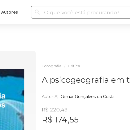
Autores
Fotografia
Crítica
A psicogeografia em 
Autor(a):
Gilmar Gonçalves da Costa
R$ 220,49
R$ 174,55