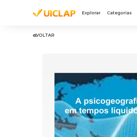
Explorar
Categorias
VOLTAR