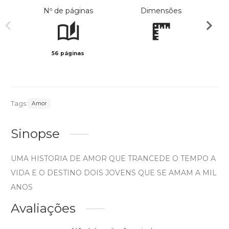
Nº de páginas
Dimensões
56 páginas
Preto 
Tags:
Amor
Sinopse
UMA HISTORIA DE AMOR QUE TRANCEDE O TEMPO A
VIDA E O DESTINO DOIS JOVENS QUE SE AMAM A MIL
ANOS
Avaliações