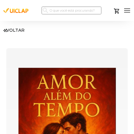
VOLTAR