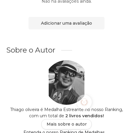
Não há avaliações ainda.
Adicionar uma avaliação
Sobre o Autor
Thiago oliveira é Medalha Estreante no nosso Ranking,
com um total de
2 livros vendidos!
Mais sobre o autor
Entenda o nosso Ranking de Medalhas