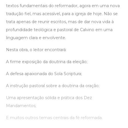
textos fundamentais do reformador, agora em uma nova
tradução fiel, mas acessível, para a igreja de hoje. Não se
trata apenas de reunir escritos, mas de dar nova vida à
profundidade teológica e pastoral de Calvino em uma
linguagem clara e envolvente.
Nesta obra, o leitor encontrará:
A firme exposição da doutrina da eleição;
A defesa apaixonada do Sola Scriptura;
A instrução pastoral sobre a doutrina da oração;
Uma apresentação sólida e prática dos Dez
Mandamentos;
E muitos outros temas centrais da fé reformada.