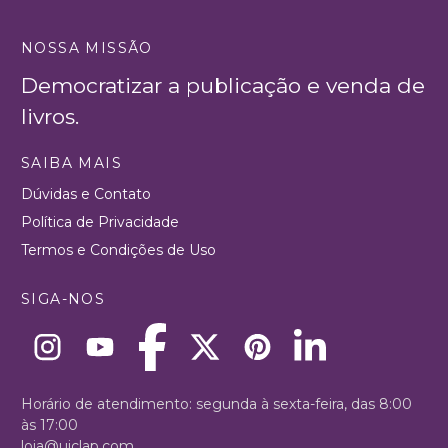
NOSSA MISSÃO
Democratizar a publicação e venda de
livros.
SAIBA MAIS
Dúvidas e Contato
Política de Privacidade
Termos e Condições de Uso
SIGA-NOS
Horário de atendimento: segunda à sexta-feira, das 8:00
às 17:00
loja@uiclap.com