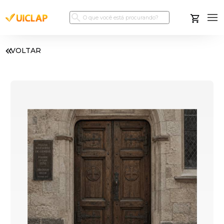
VOLTAR