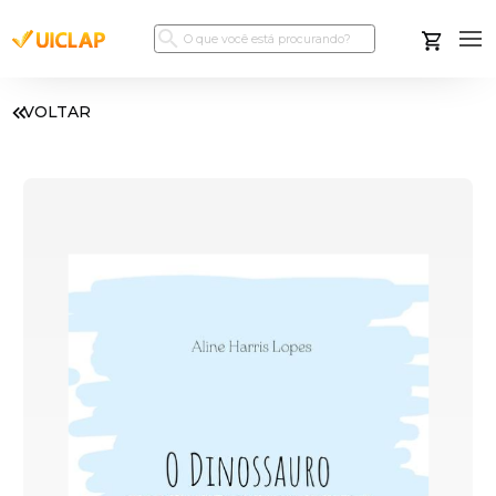
VOLTAR