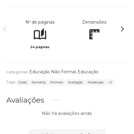
Nº de páginas
Dimensões
24 páginas
Col
Educação Não Formal
,
Educação
Categorias:
Tags:
Cores
Números
Animais
Aceitação
Mudanças
+2
Avaliações
Não há avaliações ainda.