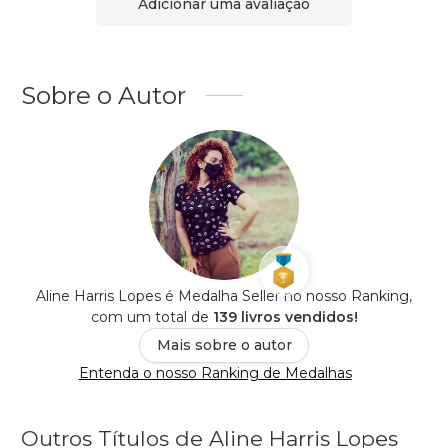
Adicionar uma avaliação
Sobre o Autor
Aline Harris Lopes é Medalha Seller no nosso Ranking,
com um total de
139 livros vendidos!
Mais sobre o autor
Entenda o nosso Ranking de Medalhas
Outros Títulos de Aline Harris Lopes