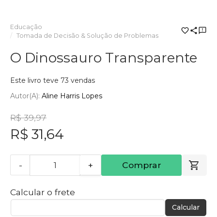
Educação
Tomada de Decisão & Solução de Problemas
O Dinossauro Transparente
Este livro teve 73 vendas
Autor(a):
Aline Harris Lopes
R$ 39,97
R$ 31,64
-
+
Comprar
Calcular o frete
Calcular