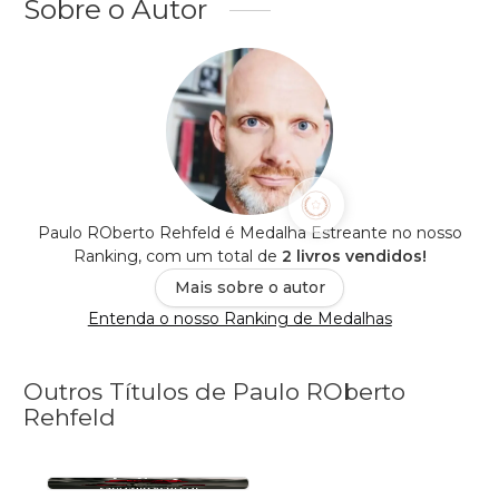
Sobre o Autor
Paulo ROberto Rehfeld é Medalha Estreante no nosso
Ranking, com um total de
2 livros vendidos!
Mais sobre o autor
Entenda o nosso Ranking de Medalhas
Outros Títulos de Paulo ROberto
Rehfeld