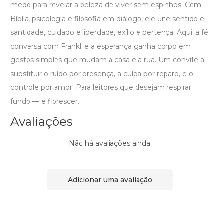
medo para revelar a beleza de viver sem espinhos. Com
Bíblia, psicologia e filosofia em diálogo, ele une sentido e
santidade, cuidado e liberdade, exílio e pertença. Aqui, a fé
conversa com Frankl, e a esperança ganha corpo em
gestos simples que mudam a casa e a rua. Um convite a
substituir o ruído por presença, a culpa por reparo, e o
controle por amor. Para leitores que desejam respirar
fundo — e florescer.
Avaliações
Não há avaliações ainda.
Adicionar uma avaliação