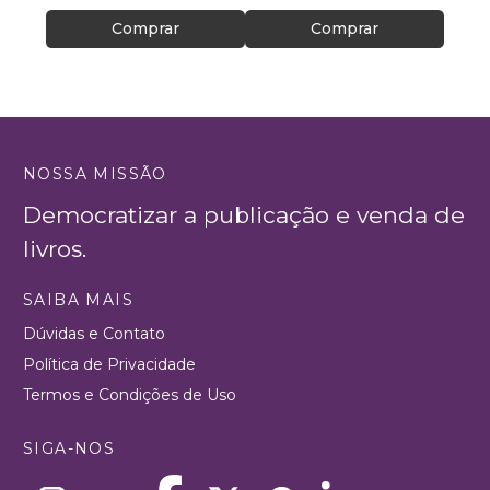
Comprar
Comprar
NOSSA MISSÃO
Democratizar a publicação e venda de
livros.
SAIBA MAIS
Dúvidas e Contato
Política de Privacidade
Termos e Condições de Uso
SIGA-NOS