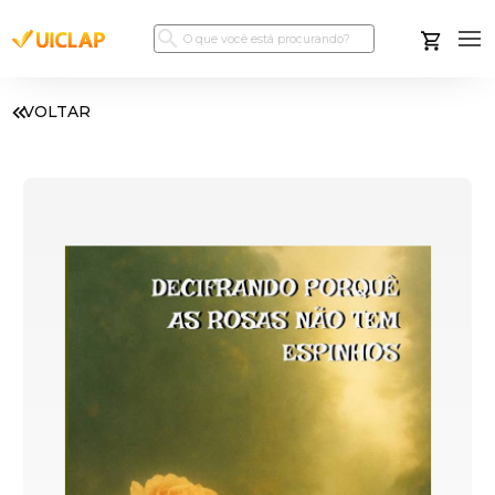
VOLTAR