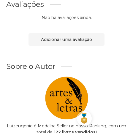
Avaliações
Não há avaliações ainda.
Adicionar uma avaliação
Sobre o Autor
Luizeugenio é Medalha Seller no nosso Ranking, com um
total de
122 livros vendidos!