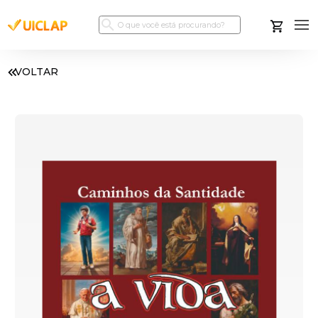
VOLTAR