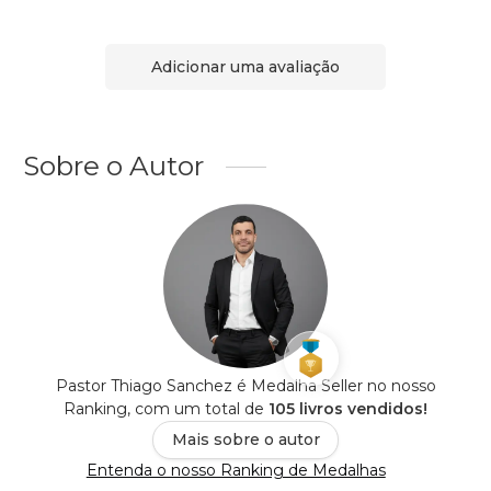
Adicionar uma avaliação
Sobre o Autor
Pastor Thiago Sanchez é Medalha Seller no nosso
Ranking, com um total de
105 livros vendidos!
Mais sobre o autor
Entenda o nosso Ranking de Medalhas