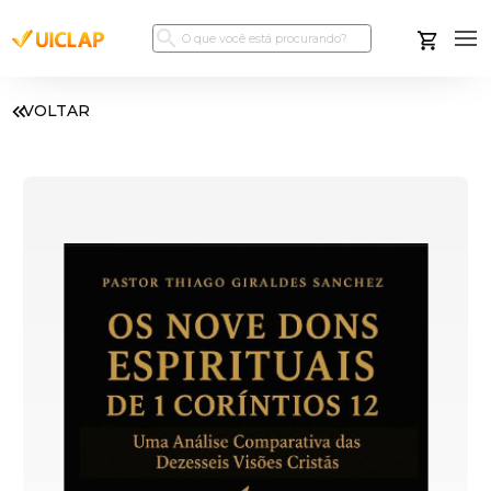
VOLTAR