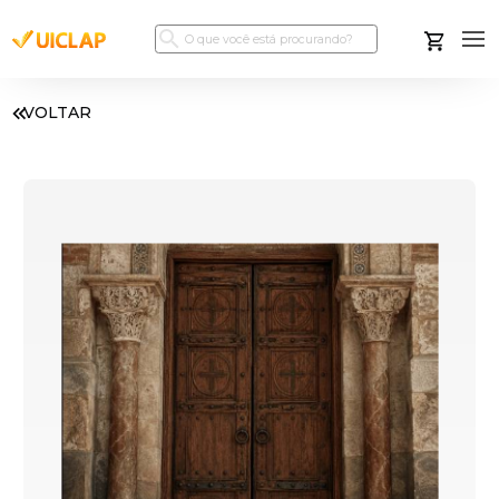
VOLTAR