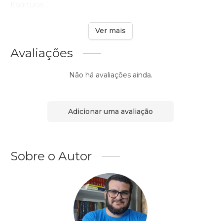
Escrituras. ...
Ver mais
Avaliações
Não há avaliações ainda.
Adicionar uma avaliação
Sobre o Autor