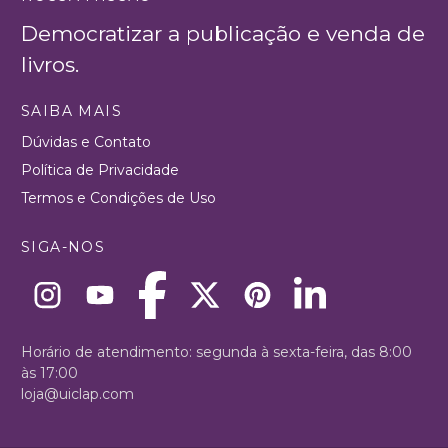
Democratizar a publicação e venda de
livros.
SAIBA MAIS
Dúvidas e Contato
Política de Privacidade
Termos e Condições de Uso
SIGA-NOS
Horário de atendimento: segunda à sexta-feira, das 8:00
às 17:00
loja@uiclap.com