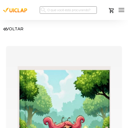
VOLTAR