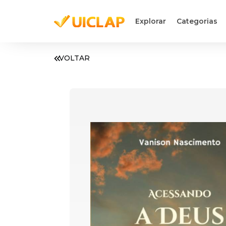
Explorar
Categorias
VOLTAR