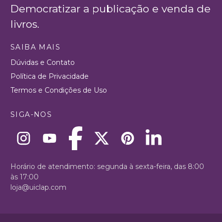
Democratizar a publicação e venda de
livros.
SAIBA MAIS
Dúvidas e Contato
Política de Privacidade
Termos e Condições de Uso
SIGA-NOS
Horário de atendimento: segunda à sexta-feira, das 8:00
às 17:00
loja@uiclap.com