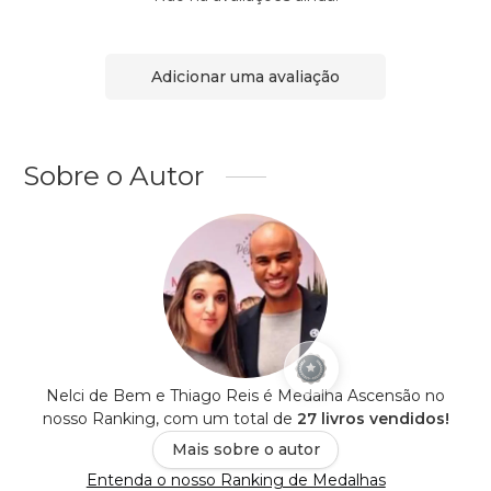
Adicionar uma avaliação
Sobre o Autor
Nelci de Bem e Thiago Reis é Medalha Ascensão no
nosso Ranking, com um total de
27 livros vendidos!
Mais sobre o autor
Entenda o nosso Ranking de Medalhas