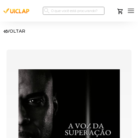
VOLTAR