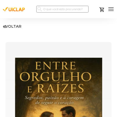
VOLTAR