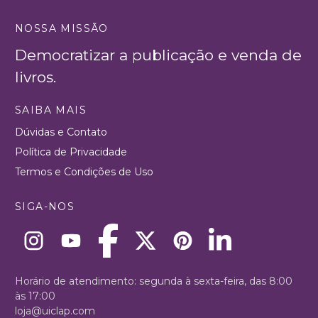
NOSSA MISSÃO
Democratizar a publicação e venda de
livros.
SAIBA MAIS
Dúvidas e Contato
Política de Privacidade
Termos e Condições de Uso
SIGA-NOS
Horário de atendimento: segunda à sexta-feira, das 8:00
às 17:00
loja@uiclap.com