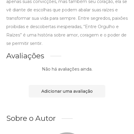
apenas suas convicções, mas também seu coração, ela se
vê diante de escolhas que podem abalar suas raízes e
transformar sua vida para sempre. Entre segredos, paixões
proibidas e descobertas inesperadas, “Entre Orgulho e
Raízes” é uma história sobre amor, coragem e o poder de
se permitir sentir.
Avaliações
Não há avaliações ainda.
Adicionar uma avaliação
Sobre o Autor