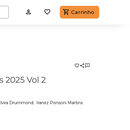
Carrinho
s 2025 Vol 2
lvira Drummond
Iranez Ponsoni Martins