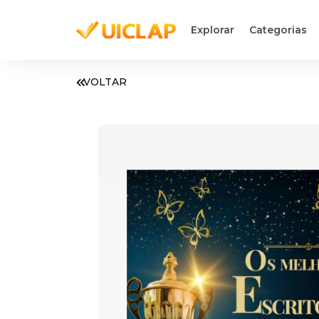
Explorar
Categorias
VOLTAR