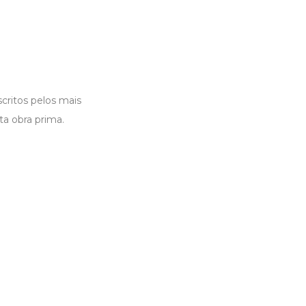
critos pelos mais
ta obra prima.