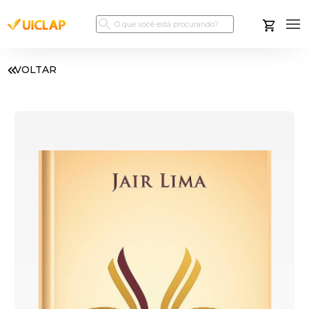
VOLTAR