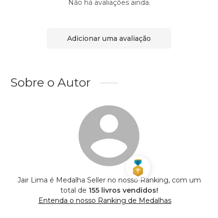
Não há avaliações ainda.
Adicionar uma avaliação
Sobre o Autor
Jair Lima é Medalha Seller no nosso Ranking, com um
total de
155 livros vendidos!
Entenda o nosso Ranking de Medalhas