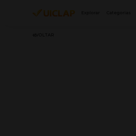
Explorar
Categorias
VOLTAR