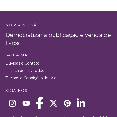
NOSSA MISSÃO
Democratizar a publicação e venda de
livros.
SAIBA MAIS
Dúvidas e Contato
Política de Privacidade
Termos e Condições de Uso
SIGA-NOS