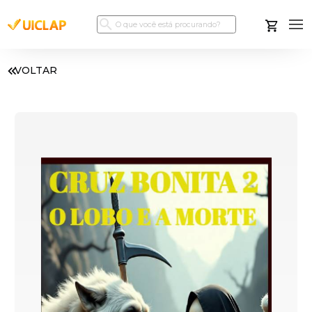
VOLTAR