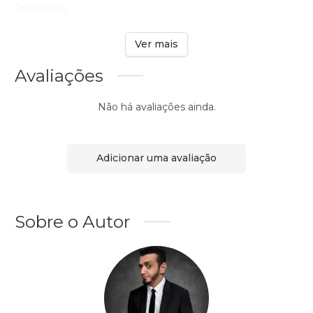
Diferenças ...
Ver mais
Avaliações
Não há avaliações ainda.
Adicionar uma avaliação
Sobre o Autor