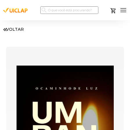
VOLTAR