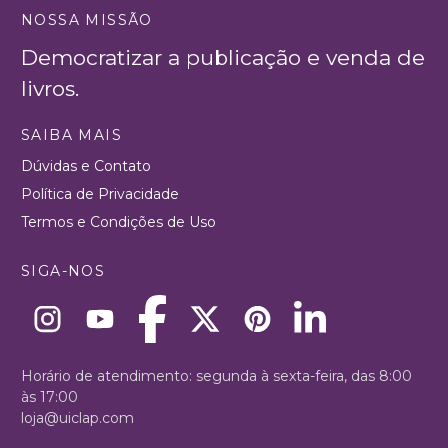
NOSSA MISSÃO
Democratizar a publicação e venda de
livros.
SAIBA MAIS
Dúvidas e Contato
Política de Privacidade
Termos e Condições de Uso
SIGA-NOS
Horário de atendimento: segunda à sexta-feira, das 8:00
às 17:00
loja@uiclap.com