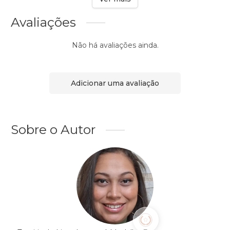
Avaliações
Não há avaliações ainda.
Adicionar uma avaliação
Sobre o Autor