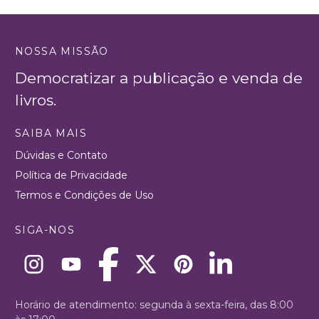
NOSSA MISSÃO
Democratizar a publicação e venda de
livros.
SAIBA MAIS
Dúvidas e Contato
Política de Privacidade
Termos e Condições de Uso
SIGA-NOS
Horário de atendimento: segunda à sexta-feira, das 8:00