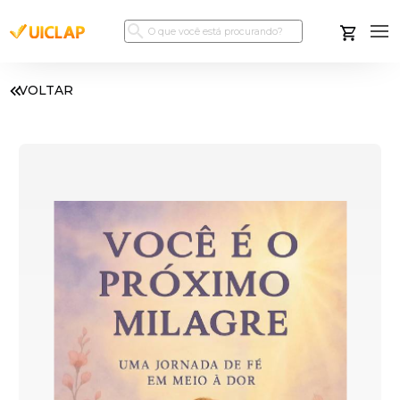
VOLTAR