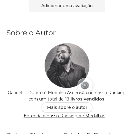
Adicionar uma avaliação
Sobre o Autor
Gabriel F. Duarte é Medalha Ascensão no nosso Ranking,
com um total de
13 livros vendidos!
Mais sobre o autor
Entenda o nosso Ranking de Medalhas