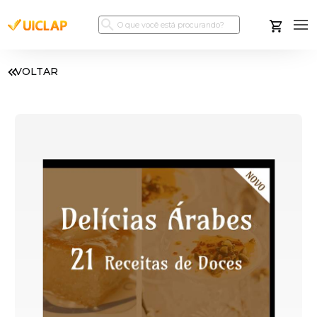
VOLTAR