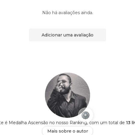
Não há avaliações ainda.
Adicionar uma avaliação
rte é Medalha Ascensão no nosso Ranking, com um total de
13 l
Mais sobre o autor