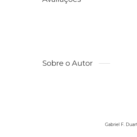
Sobre o Autor
Gabriel F. Dua