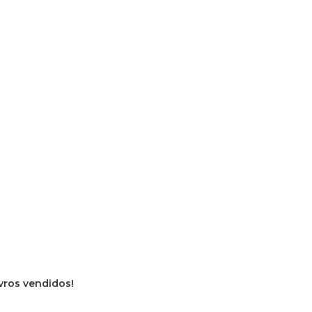
ivros vendidos!