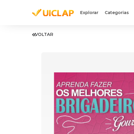
Explorar
Categorias
VOLTAR