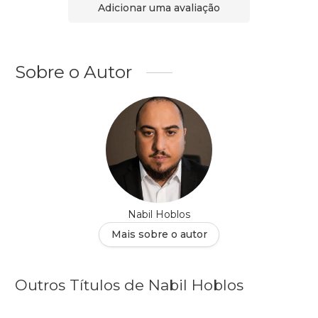
Adicionar uma avaliação
Sobre o Autor
Nabil Hoblos
Mais sobre o autor
Outros Títulos de Nabil Hoblos