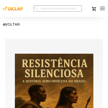
VOLTAR