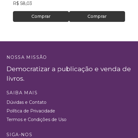
R$ 58,03
Comprar
Comprar
NOSSA MISSÃO
Democratizar a publicação e venda de
livros.
SAIBA MAIS
Dúvidas e Contato
Política de Privacidade
Termos e Condições de Uso
SIGA-NOS