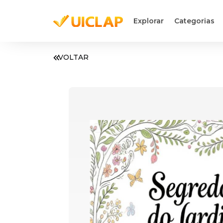
Explorar
Categorias
VOLTAR