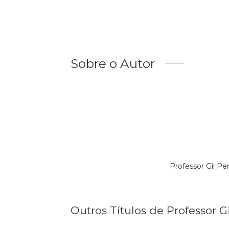
Sobre o Autor
Professor Gil P
Outros Títulos de Professor Gi