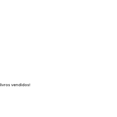
 livros vendidos!