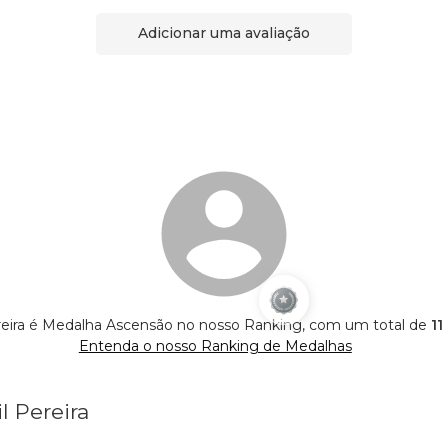
Adicionar uma avaliação
ereira é Medalha Ascensão no nosso Ranking, com um total de
11
Entenda o nosso Ranking de Medalhas
l Pereira