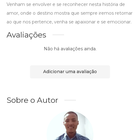
Venham se envolver e se reconhecer nesta história de
amor, onde o destino mostra que sempre iremos retornar
ao que nos pertence, venha se apaixonar e se emocionar.
Avaliações
Não há avaliações ainda.
Adicionar uma avaliação
Sobre o Autor