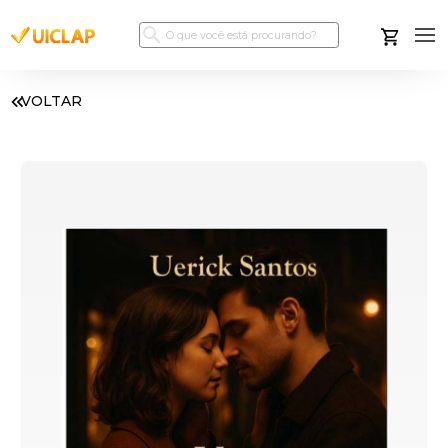
VOLTAR