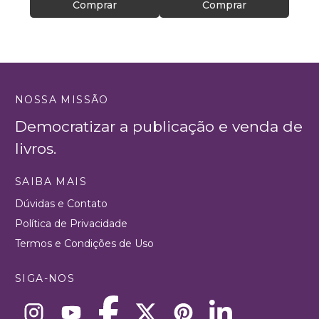
Comprar
Comprar
NOSSA MISSÃO
Democratizar a publicação e venda de
livros.
SAIBA MAIS
Dúvidas e Contato
Política de Privacidade
Termos e Condições de Uso
SIGA-NOS