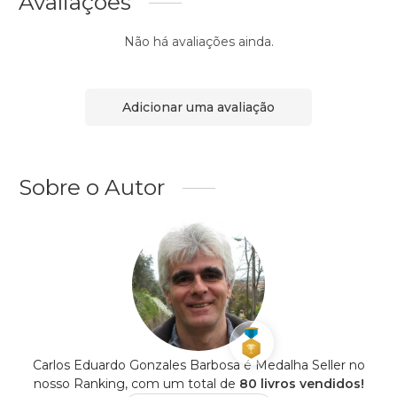
Avaliações
Não há avaliações ainda.
Adicionar uma avaliação
Sobre o Autor
Carlos Eduardo Gonzales Barbosa é Medalha Seller no
nosso Ranking, com um total de
80 livros vendidos!