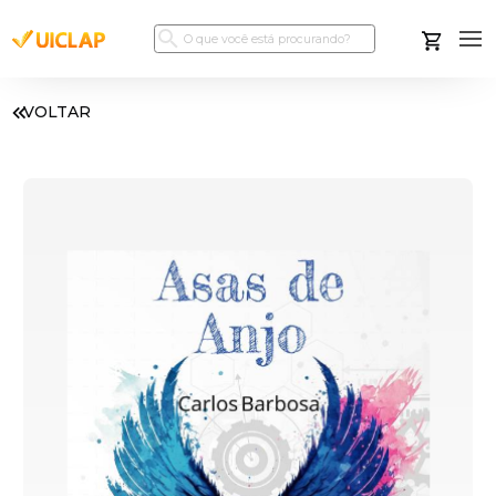
VOLTAR