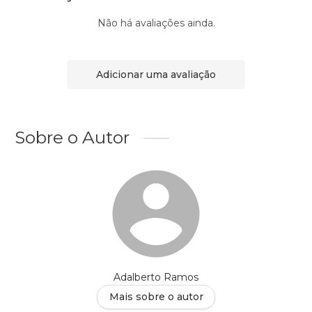
Não há avaliações ainda.
Adicionar uma avaliação
Sobre o Autor
Adalberto Ramos
Mais sobre o autor