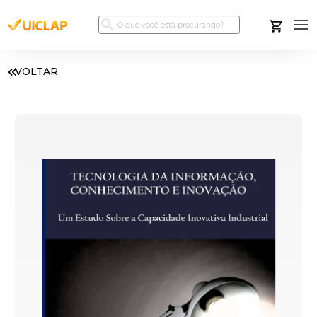
VOLTAR