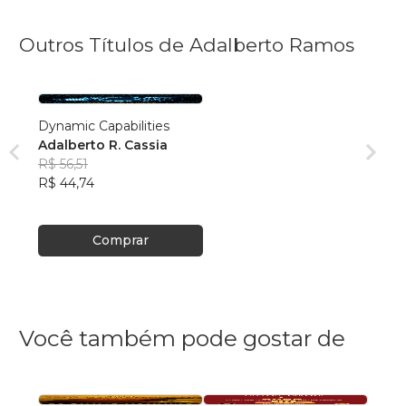
Outros Títulos de Adalberto Ramos
Dynamic Capabilities
Adalberto R. Cassia
R$ 56,51
R$ 44,74
Comprar
Você também pode gostar de