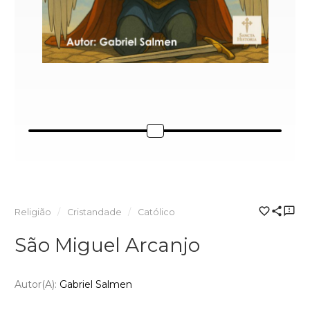
Religião
Cristandade
Católico
São Miguel Arcanjo
Autor(a):
Gabriel Salmen