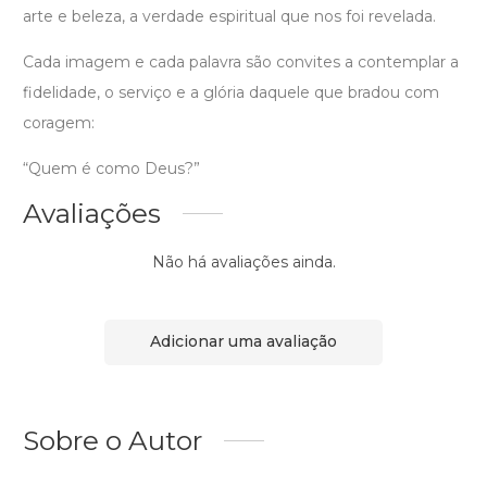
arte e beleza, a verdade espiritual que nos foi revelada.
Cada imagem e cada palavra são convites a contemplar a
fidelidade, o serviço e a glória daquele que bradou com
coragem:
“Quem é como Deus?”
Avaliações
Não há avaliações ainda.
Adicionar uma avaliação
Sobre o Autor