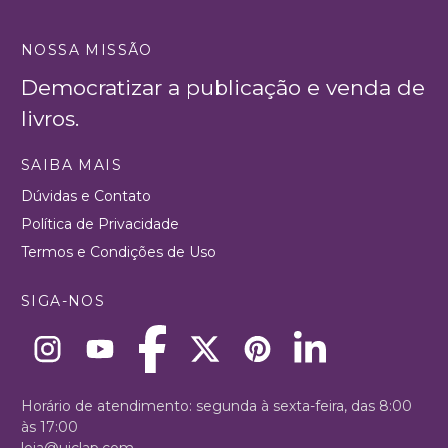
NOSSA MISSÃO
Democratizar a publicação e venda de
livros.
SAIBA MAIS
Dúvidas e Contato
Política de Privacidade
Termos e Condições de Uso
SIGA-NOS
Horário de atendimento: segunda à sexta-feira, das 8:00
às 17:00