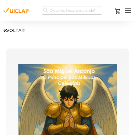
VOLTAR