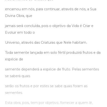
encarnou em nós, para continuar, através de nós, a Sua
Divina Obra, que
jamais será concluída, pois o objetivo da Vida é Criar e
Evoluir em todo o
Universo, através das Criaturas que Nele habitam.
Toda semente lançada em solo fértil produzirá frutos e da
espécie de
semente dependerá a espécie de fruto. Pelas sementes
se saberá quais
serão os frutos e por estes se sabe quais foram as
sementes.
Esta obra, pois, tem por objetivo, fornecer a quem lê,