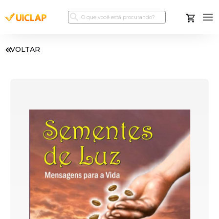
VOLTAR