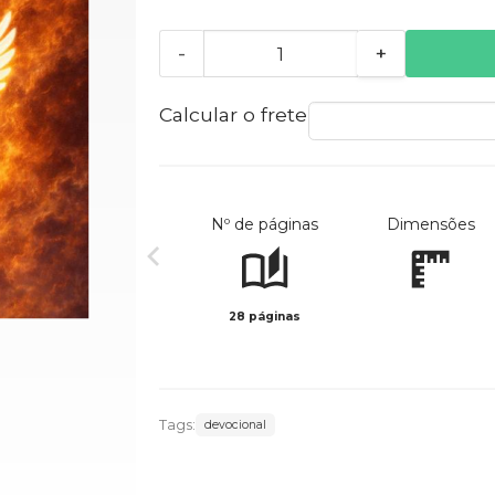
-
+
Calcular o frete
Nº de páginas
Dimensões
28 páginas
Tags:
devocional