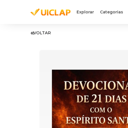
Explorar
Categorias
VOLTAR