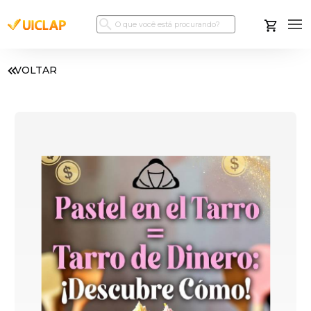
VOLTAR