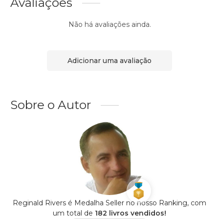
Avaliações
Não há avaliações ainda.
Adicionar uma avaliação
Sobre o Autor
Reginald Rivers é Medalha Seller no nosso Ranking, com
um total de
182 livros vendidos!