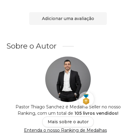
Adicionar uma avaliação
Sobre o Autor
Pastor Thiago Sanchez é Medalha Seller no nosso
Ranking, com um total de
105 livros vendidos!
Mais sobre o autor
Entenda o nosso Ranking de Medalhas