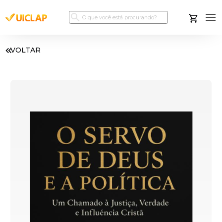
VOLTAR