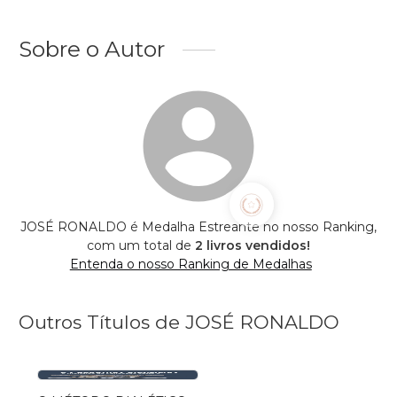
Sobre o Autor
JOSÉ RONALDO é Medalha Estreante no nosso Ranking,
com um total de
2 livros vendidos!
Entenda o nosso Ranking de Medalhas
Outros Títulos de JOSÉ RONALDO