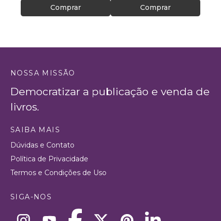
Comprar
Comprar
NOSSA MISSÃO
Democratizar a publicação e venda de
livros.
SAIBA MAIS
Dúvidas e Contato
Política de Privacidade
Termos e Condições de Uso
SIGA-NOS