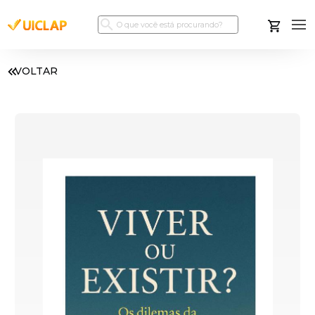
VOLTAR